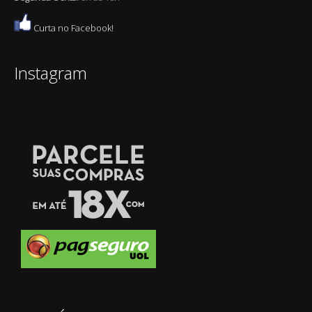
Curta no Facebook!
Instagram