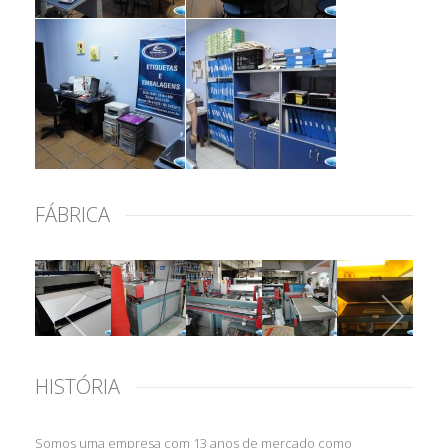
FÁBRICA
HISTÓRIA
Somos uma empresa com 13 anos de mercado como