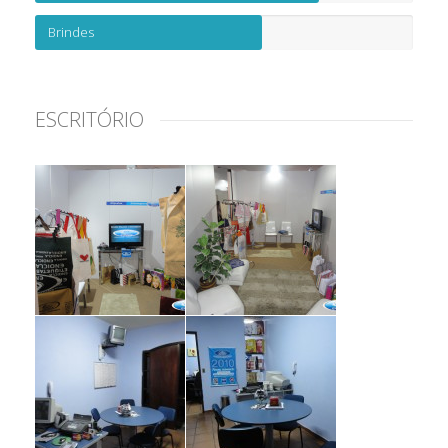
Brindes
ESCRITÓRIO