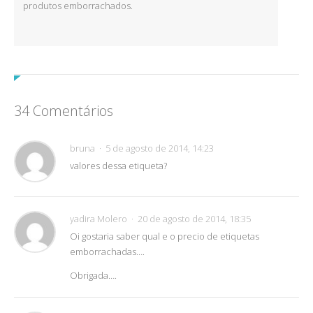
produtos emborrachados.
34 Comentários
bruna
5 de agosto de 2014, 14:23
valores dessa etiqueta?
yadira Molero
20 de agosto de 2014, 18:35
Oi gostaria saber qual e o precio de etiquetas
emborrachadas….
Obrigada….