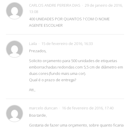
CARLOS ANDRE PEREIRA DIAS
29 de janeiro de 2016,
13:08
400 UNIDADES POR QUANTOS ? COM O NOME
AGENTE ESCOLHER
Laila
15 de fevereiro de 2016, 16:33
Prezados,
Solicito orçamento para 500 unidades de etiquetas
emborrachadas redondas com 5,5 cm de diâmetro em
duas cores (fundo mais uma cor).
Qual é o prazo de entrega?
Att.,
marcelo duncan
16 de fevereiro de 2016, 17:40
Boa tarde,
Gostaria de fazer uma orçamento, sobre quanto ficaria