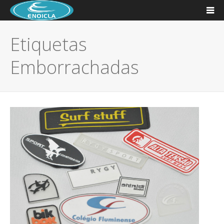
Etiquetas
Emborrachadas