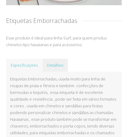
Etiquetas Emborrachadas
Esse produto é ideal para linha Surf, para quem produz
chinelos tipo havaianas e para acessórios.
Especificações
Detalhes
Etiquetas Emborrachadas, usada muito para linha de
roupas de praia e fitness e também confecções de
bermudas e biquínis, essa etiqueta é de excelente
qualidade e resistência , pode ser feita em vários formatos
e cores . usada em chinelos e sandálias para festas
podendo personalizar chinelos e sandálias as chamadas
Havaianas , esse produto também pode se transformar em
chaveiros, emborrachados e porta copos, tendo diversas
utilidades, para etiquetas emborrachadas e os chamados