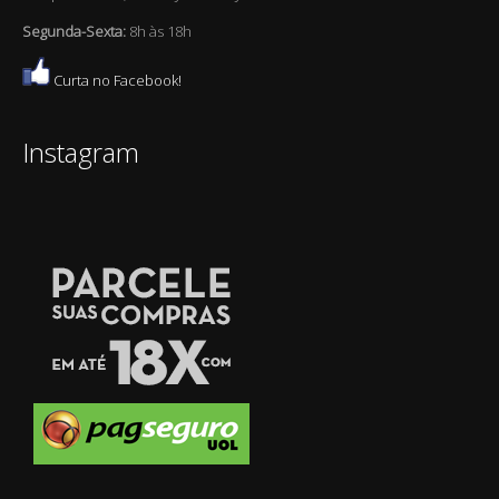
Segunda-Sexta:
8h às 18h
Curta no Facebook!
Instagram