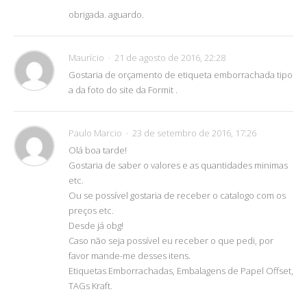
obrigada. aguardo.
Maurício
21 de agosto de 2016, 22:28
Gostaria de orçamento de etiqueta emborrachada tipo
a da foto do site da Formit .
Paulo Marcio
23 de setembro de 2016, 17:26
Olá boa tarde!
Gostaria de saber o valores e as quantidades minimas
etc.
Ou se possível gostaria de receber o catalogo com os
preços etc.
Desde já obg!
Caso não seja possível eu receber o que pedi, por
favor mande-me desses itens.
Etiquetas Emborrachadas, Embalagens de Papel Offset,
TAGs Kraft.