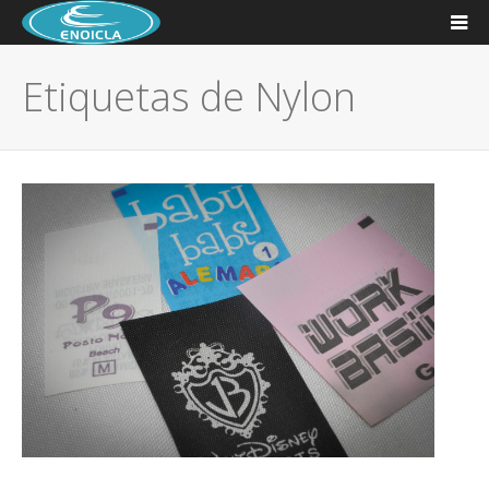
Etiquetas de Nylon