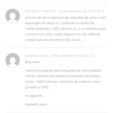
EDUARDO PANOCH
22 de setembro de 2014, 18:41
preciso de um orçamento de etiquetas de nylon, com
impressão de uma cor, contendo os dados da
confecção(razão, CNPJ, tam único) , e os símbolos que
consiste em como cuidar daquele tecido, além da
composição do mesmo tecido. Grato.
Maxwell Lopes
30 de setembro de 2014, 2:57
Boa noite,
Solicito orçamento para etiquetas de nylon padrão.
Frente: Simbolo da empresa e tamanho da camisa.
Verso: 100% Poliéster; Simbolos de cuidado com o
produto e CNPJ.
no aguardo,
Maxwell Lopes