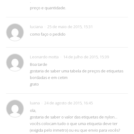
.
preço e quantidade.
luciana
25 de maio de 2015, 15:31
como faço o pedido
Leonardo motta
14 de julho de 2015, 15:39
Boa tarde
gostaria de saber uma tabela de preços de etiquetas
bordadas e em cetim
grato
luana
24 de agosto de 2015, 16:45
ola,
gostaria de saber o valor das etiquetas de nylon…
vocês colocam tudo o que uma etiqueta deve ter
(exigida pelo inmetro) ou eu que envio para vocês?