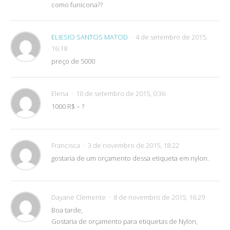
como funicona??
ELIESIO SANTOS MATOD
4 de setembro de 2015,
16:18
preço de 5000
Elena
10 de setembro de 2015, 0:36
1000 R$ – ?
Francisca
3 de novembro de 2015, 18:22
gostaria de um orçamento dessa etiqueta em nylon.
Dayane Clemente
8 de novembro de 2015, 16:29
Boa tarde,
Gostaria de orçamento para etiquetas de Nylon,