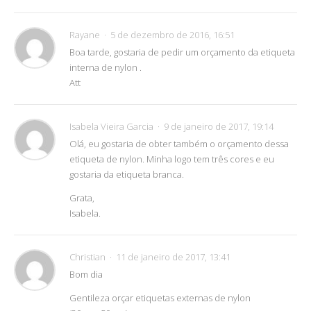
Rayane
5 de dezembro de 2016, 16:51
Boa tarde, gostaria de pedir um orçamento da etiqueta
interna de nylon .
Att
Isabela Vieira Garcia
9 de janeiro de 2017, 19:14
Olá, eu gostaria de obter também o orçamento dessa
etiqueta de nylon. Minha logo tem três cores e eu
gostaria da etiqueta branca.
Grata,
Isabela.
Christian
11 de janeiro de 2017, 13:41
Bom dia
Gentileza orçar etiquetas externas de nylon